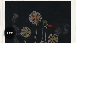
November - Szent András hava