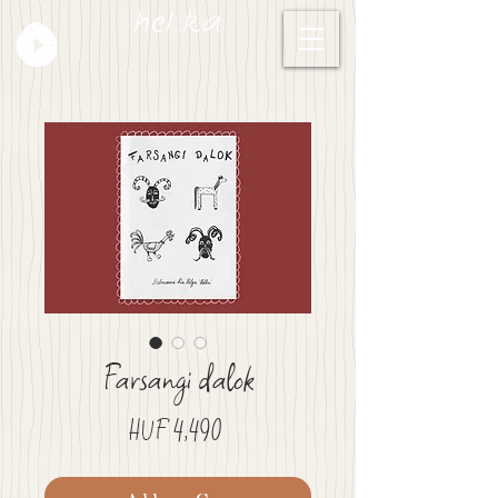
Farsangi dalok
Price
HUF 4,490